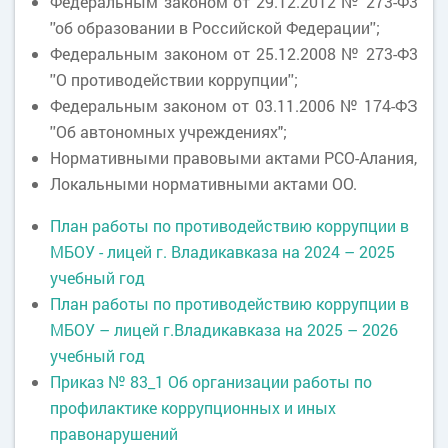
Федеральным законом от 29.12.2012 № 273-Ф3
''об образовании в Российской Федерации'';
Федеральным законом от 25.12.2008 № 273-Ф3
''О противодействии коррупции'';
Федеральным законом от 03.11.2006 № 174-ФЗ
''Об автономных учреждениях";
Нормативными правовыми актами РСО-Алания,
Локальными нормативными актами ОО.
План работы по противодействию коррупции в
МБОУ - лицей г. Владикавказа на 2024 – 2025
учебный год
План работы по противодействию коррупции в
МБОУ – лицей г.Владикавказа на 2025 – 2026
учебный год
Приказ № 83_1 Об организации работы по
профилактике коррупционных и иных
правонарушений