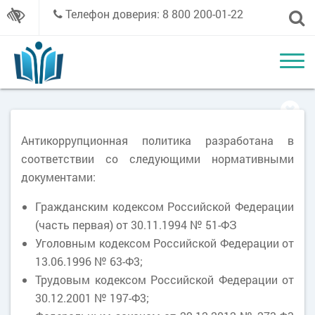
Телефон доверия: 8 800 200-01-22
Антикоррупционная политика разработана в
соответствии со следующими нормативными
документами:
Гражданским кодексом Российской Федерации
(часть первая) от 30.11.1994 № 51-ФЗ
Уголовным кодексом Российской Федерации от
13.06.1996 № 63-Ф3;
Трудовым кодексом Российской Федерации от
30.12.2001 № 197-Ф3;