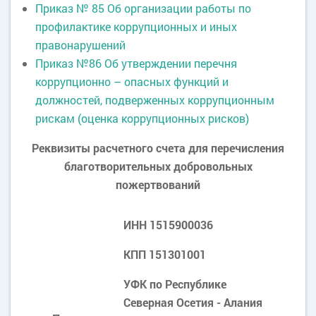
Приказ № 85 Об организации работы по
профилактике коррупционных и иных
правонарушений
Приказ №86 Об утверждении перечня
коррупционно – опасных функций и
должностей, подверженных коррупционным
рискам (оценка коррупционных рисков)
Реквизиты расчетного счета для перечисления
благотворительных добровольных
пожертвований
ИНН 1515900036
КПП 151301001
УФК по Республике
Северная Осетия - Алания