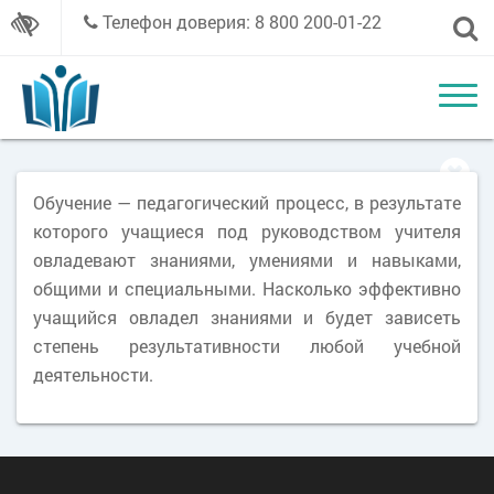
Телефон доверия: 8 800 200-01-22
Обучение — педагогический процесс, в результате
которого учащиеся под руководством учителя
овладевают знаниями, умениями и навыками,
общими и специальными. Насколько эффективно
учащийся овладел знаниями и будет зависеть
степень результативности любой учебной
деятельности.