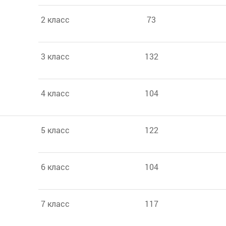
2 класс
73
3 класс
132
4 класс
104
5 класс
122
6 класс
104
7 класс
117