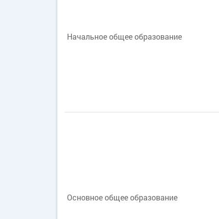
Начальное общее образование
Основное общее образование