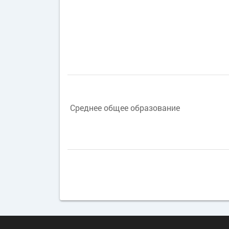
Среднее общее образование