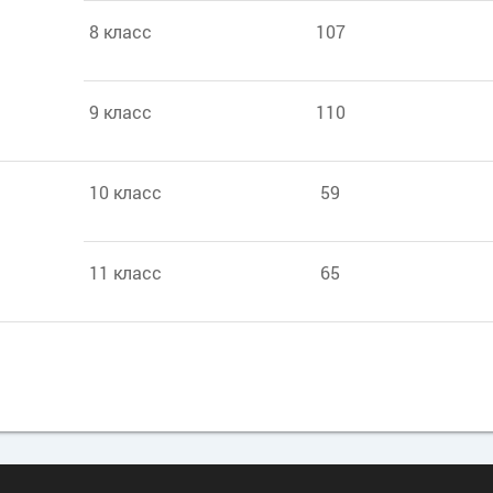
8 класс
107
9 класс
110
10 класс
59
11 класс
65