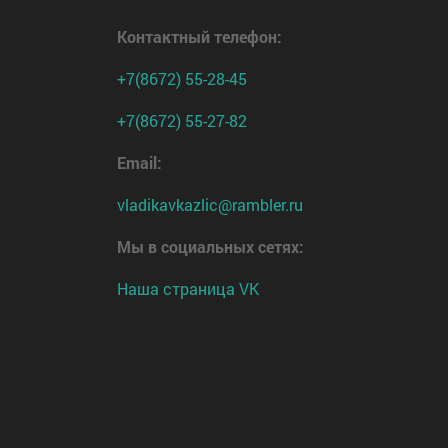
Контактный телефон
:
+7(8672) 55-28-45
+7(8672) 55-27-82
Email:
vladikavkazlic@rambler.ru
Мы в социальных сетях:
Наша страница VK