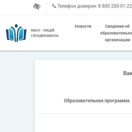
Телефон доверия: 8 800 200-01-22
Новости
Сведения об
МБОУ - ЛИЦЕЙ
образовательн
Г.ВЛАДИКАВКАЗА
организации
Ва
Образовательная программа