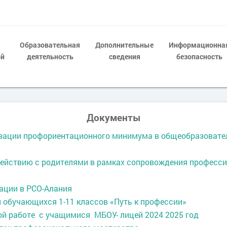
Образовательная
Дополнительные
Информационна
ой
деятельность
сведения
безопасность
Документы
зации профориентационного минимума в общеобразовате
ействию с родителями в рамках сопровождения професс
ации в РСО-Алания
 обучающихся 1-11 классов «Путь к профессии»
й работе с учащимися МБОУ- лицей 2024 2025 год