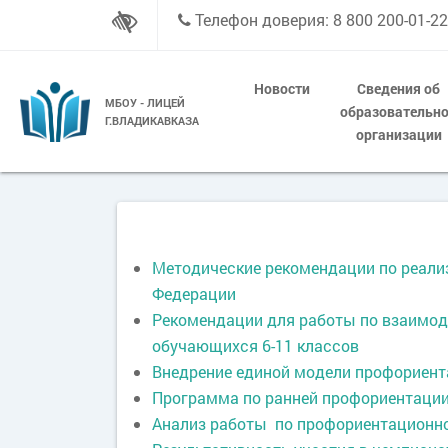
Телефон доверия: 8 800 200-01-22
Новости
Сведения об
МБОУ - ЛИЦЕЙ
образовательн
Г.ВЛАДИКАВКАЗА
организации
Методические рекомендации по реали
Федерации
Рекомендации для работы по взаимод
обучающихся 6-11 классов
Внедрение единой модели профориент
Программа по ранней профориентации
Анализ работы по профориентационно