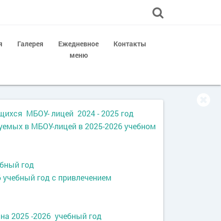
я
Галерея
Ежедневное
Контакты
меню
ихся МБОУ- лицей 2024 - 2025 год
емых в МБОУ-лицей в 2025-2026 учебном
ебный год
 учебный год с привлечением
на 2025 -2026 учебный год