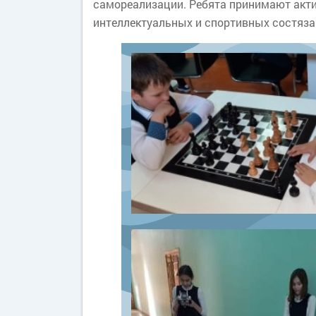
самореализации. Ребята принимают актив
интеллектуальных и спортивных состяза