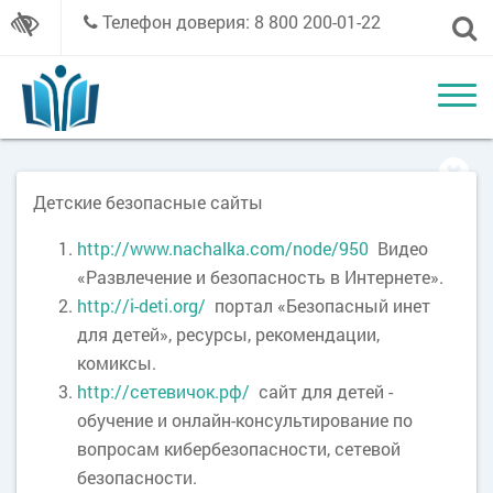
Телефон доверия: 8 800 200-01-22
Детские безопасные сайты
http://www.nachalka.com/node/950
Видео
«Развлечение и безопасность в Интернете».
http://i-deti.org/
портал «Безопасный инет
для детей», ресурсы, рекомендации,
комиксы.
http://сетевичок.рф/
сайт для детей -
обучение и онлайн-консультирование по
вопросам кибербезопасности, сетевой
безопасности.