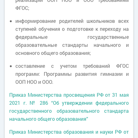
ФГОС;
информирование родителей школьников всех
ступеней обучения о подготовке к переходу на
федеральные государственные
образовательные стандарты начального и
основного общего образования;
составление с учетом требований ФГОС
программ: Программы развития гимназии и
ООП НОО и ООО.
Приказ Министерства просвещения РФ от 31 мая
2021 г. № 286 “Об утверждении федерального
государственного образовательного стандарта
начального общего образования”
Приказ Министерства образования и науки РФ от