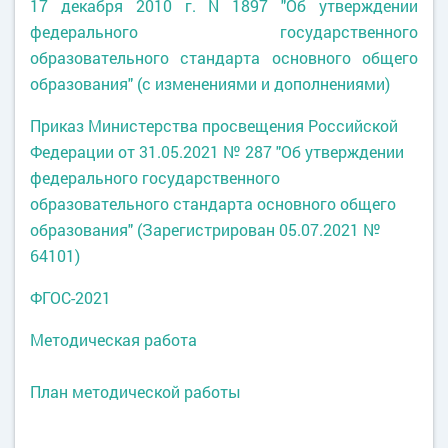
17 декабря 2010 г. N 1897 "Об утверждении
федерального государственного
образовательного стандарта основного общего
образования" (с изменениями и дополнениями)
Приказ Министерства просвещения Российской
Федерации от 31.05.2021 № 287 "Об утверждении
федерального государственного
образовательного стандарта основного общего
образования" (Зарегистрирован 05.07.2021 №
64101)
ФГОС-2021
Методическая работа
План методической работы