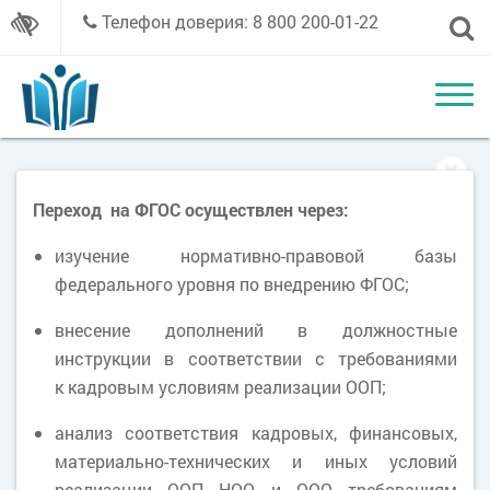
Телефон доверия: 8 800 200-01-22
Переход на ФГОС осуществлен через:
изучение нормативно-правовой базы
федерального уровня по внедрению ФГОС;
внесение дополнений в должностные
инструкции в соответствии с требованиями
к кадровым условиям реализации ООП;
анализ соответствия кадровых, финансовых,
материально-технических и иных условий
реализации ООП НОО и ООО требованиям